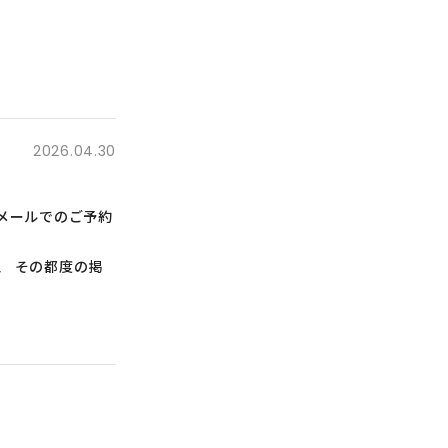
2026.04.30
メールでのご予約
も、 その都度の掲