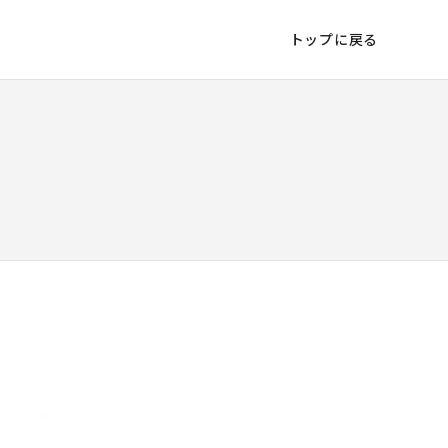
トップに戻る