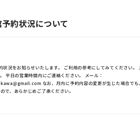
館予約状況について
約状況をお知らせいたします。 ご利用の参考にしてみてください。 
。 平日の営業時間内にご連絡ください。 メール：
tamakawa@gmail.com なお、月内に予約内容の変更が生じた場合で
んので、あらかじめご了承ください。